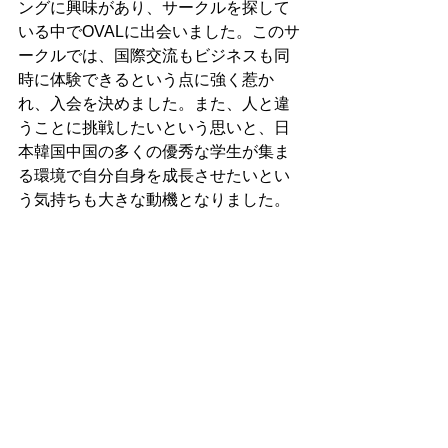
ングに興味があり、サークルを探して
いる中でOVALに出会いました。このサ
ークルでは、国際交流もビジネスも同
時に体験できるという点に強く惹か
れ、入会を決めました。また、人と違
うことに挑戦したいという思いと、日
本韓国中国の多くの優秀な学生が集ま
る環境で自分自身を成長させたいとい
う気持ちも大きな動機となりました。