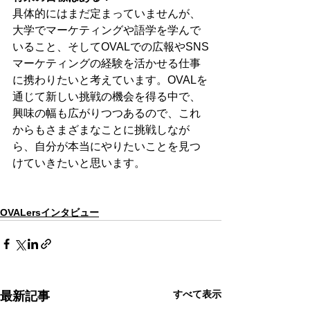
具体的にはまだ定まっていませんが、
大学でマーケティングや語学を学んで
いること、そしてOVALでの広報やSNS
マーケティングの経験を活かせる仕事
に携わりたいと考えています。OVALを
通じて新しい挑戦の機会を得る中で、
興味の幅も広がりつつあるので、これ
からもさまざまなことに挑戦しなが
ら、自分が本当にやりたいことを見つ
けていきたいと思います。
OVALersインタビュー
すべて表示
最新記事