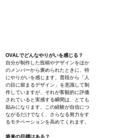
OVALでどんなやりがいを感じる？
自分が制作した投稿やデザインをほか
のメンバーから褒められたときに、特
にやりがいを感じます。普段から「人
の目に留まるデザイン」を意識して制
作していますが、それが客観的に評価
されていると実感する瞬間は、とても
励みになります。この経験が自信につ
ながるだけでなく、さらなる努力をす
るモチベーションを高めてくれます。
将来の目標はある？