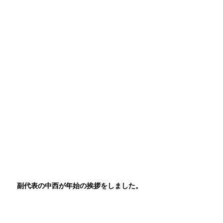
副代表の中西が年始の挨拶をしました。