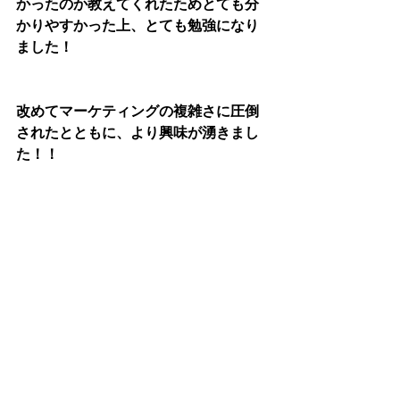
かったのか教えてくれたためとても分
かりやすかった上、とても勉強になり
ました！
改めてマーケティングの複雑さに圧倒
されたとともに、より興味が湧きまし
た！！