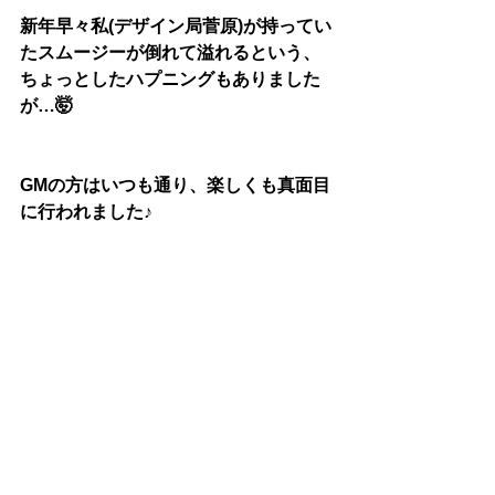
新年早々私(デザイン局菅原)が持ってい
たスムージーが倒れて溢れるという、
ちょっとしたハプニングもありました
が…🤯
GMの方はいつも通り、楽しくも真面目
に行われました♪