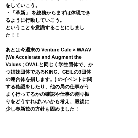
をしていこう。
・「革新」 を総務からまずは体現でき
るように行動していこう。
ということを意識することにしまし
た！！
あとは今週末の Venture Cafe × WAAV 
(We Accelerate and Augment the 
Values ; OVALと同じく学生団体で、か
つ姉妹団体であるKING、GEILの3団体
の連合体を指します。) のイベントに関
する確認をしたり、他の局の仕事がう
まく行ってるかの確認や仕事の割り振
りをどうすればいいかも考え、最後に
少し春新歓の方針も固めました！