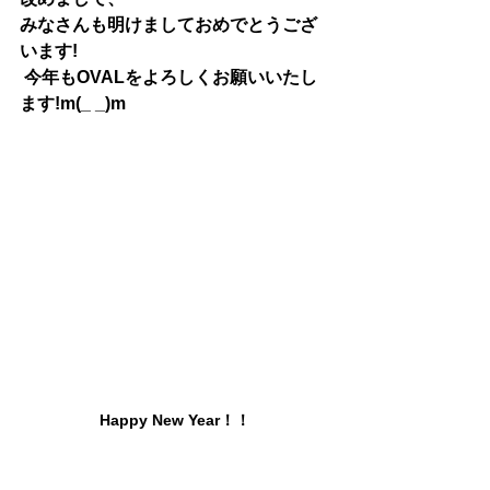
みなさんも明けましておめでとうござ
います!
 今年もOVALをよろしくお願いいたし
ます!m(_ _)m
Happy New Year！！