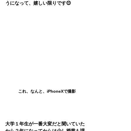
うになって、嬉しい限りです😊
これ、なんと、iPhoneXで撮影
大学１年生が一番大変だと聞いていた
から２年になってからは少し授業も課