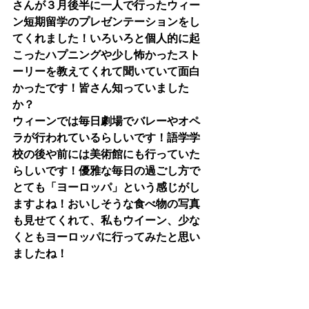
さんが３月後半に一人で行ったウィー
ン短期留学のプレゼンテーションをし
てくれました！いろいろと個人的に起
こったハプニングや少し怖かったスト
ーリーを教えてくれて聞いていて面白
かったです！皆さん知っていました
か？
ウィーンでは毎日劇場でバレーやオペ
ラが行われているらしいです！語学学
校の後や前には美術館にも行っていた
らしいです！優雅な毎日の過ごし方で
とても「ヨーロッパ」という感じがし
ますよね！おいしそうな食べ物の写真
も見せてくれて、私もウイーン、少な
くともヨーロッパに行ってみたと思い
ましたね！