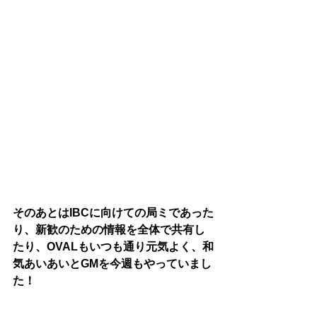
そのあとはIBCに向けての局ミであった
り、新歓のための情報を全体で共有し
たり、OVALもいつも通り元気よく、和
気あいあいとGMを今週もやっていまし
た！