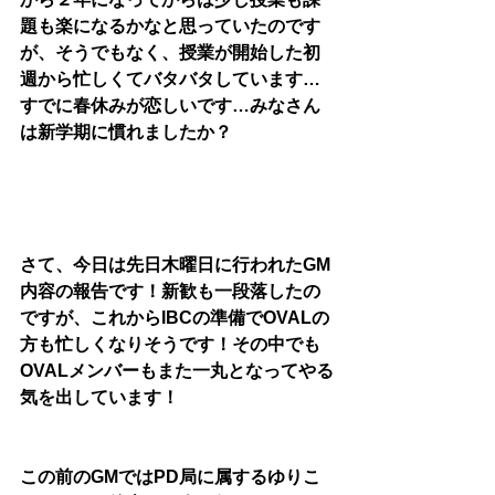
題も楽になるかなと思っていたのです
が、そうでもなく、授業が開始した初
週から忙しくてバタバタしています…
すでに春休みが恋しいです…みなさん
は新学期に慣れましたか？
さて、今日は先日木曜日に行われたGM
内容の報告です！新歓も一段落したの
ですが、これからIBCの準備でOVALの
方も忙しくなりそうです！その中でも
OVALメンバーもまた一丸となってやる
気を出しています！
この前のGMではPD局に属するゆりこ