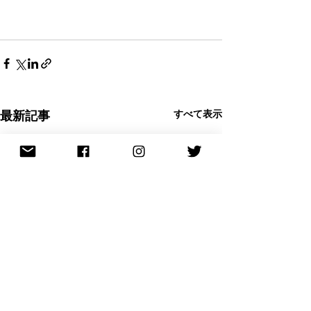
すべて表示
最新記事