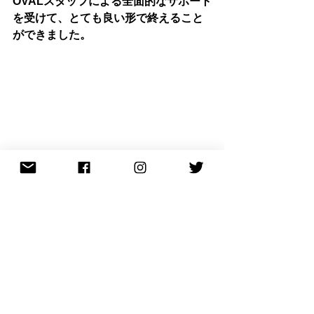
OVALスタッフによる全面的なサポート
を受けて、とても良い形で終えること
ができました。
最後に