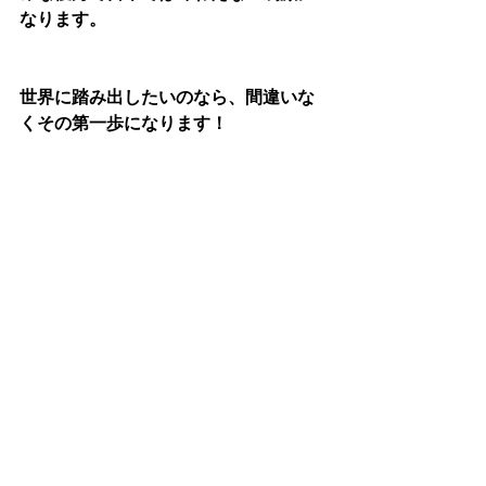
なります。
世界に踏み出したいのなら、間違いな
くその第一歩になります！