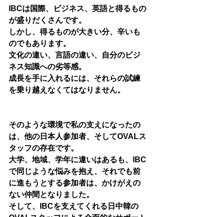
IBCは国際、ビジネス、英語と得るもの
が盛りだくさんです。
しかし、得るものが大きい分、辛いも
のでもあります。
文化の違い、言語の違い、自分のビジ
ネス知識への劣等感。
成長を手に入れるには、それらの試練
を乗り越えなくてはなりません。
そのような環境で私の支えになったの
は、他の日本人参加者、そしてOVALス
タッフの存在です。
大学、地域、学年に違いはあるも、IBC
で同じような悩みを抱え、それでも前
に進もうとする参加者は、かけがえの
ない仲間となりました。
そして、IBCを支えてくれる日中韓の