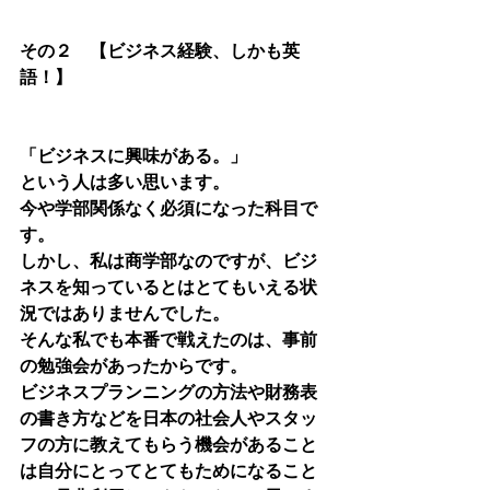
その２　【ビジネス経験、しかも英
語！】
「ビジネスに興味がある。」
という人は多い思います。
今や学部関係なく必須になった科目で
す。
しかし、私は商学部なのですが、ビジ
ネスを知っているとはとてもいえる状
況ではありませんでした。
そんな私でも本番で戦えたのは、事前
の勉強会があったからです。
ビジネスプランニングの方法や財務表
の書き方などを日本の社会人やスタッ
フの方に教えてもらう機会があること
は自分にとってとてもためになること