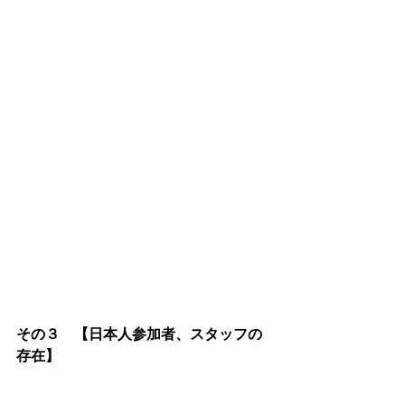
その３　【日本人参加者、スタッフの
存在】