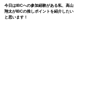
今日はIBCへの参加経験がある私、高山
翔太がIBCの推しポイントを紹介したい
と思います！