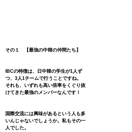
その１　【最強の中韓の仲間たち】
IBCの特徴は、日中韓の学生が1人ず
つ、3人1チームで行うことですね。
それも、いずれも高い倍率をくぐり抜
けてきた最強のメンバーなんです！
国際交流には興味があるという人も多
いんじゃないでしょうか。私もその一
人でした。