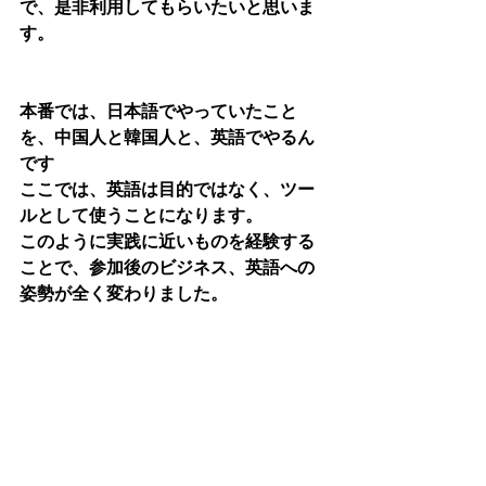
で、是非利用してもらいたいと思いま
す。
本番では、日本語でやっていたこと
を、中国人と韓国人と、英語でやるん
です
ここでは、英語は目的ではなく、ツー
ルとして使うことになります。
このように実践に近いものを経験する
ことで、参加後のビジネス、英語への
姿勢が全く変わりました。