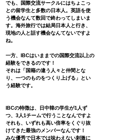
でも、国際交流サークルにはちょこっ
との留学生と多数の日本人。英語を使
う機会なんて数回で終わってしまいま
す。海外旅行では結局日本人と行き、
現地の人と話す機会なんてないですよ
ね。
一方、IBCはいままでの国際交流以上の
経験をできるのです！
それは「国籍の違う人々と仲間とな
り、一つのものをつくり上げる」とい
う経験です。
IBCの特徴は、日中韓の学生が1人ず
つ、3人1チームで行うことなんですよ
それも、いずれも高い倍率をくぐり抜
けてきた最強のメンバーなんです！
みな優秀で日本では味わえない刺激に