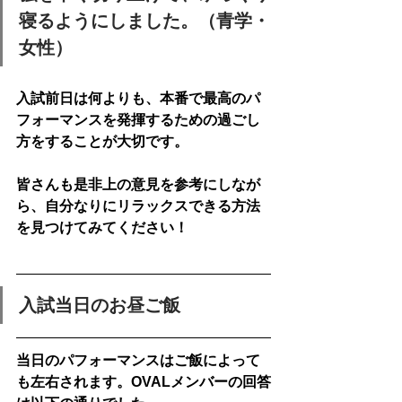
寝るようにしました。（青学・
女性）
入試前日は何よりも、本番で最高のパ
フォーマンスを発揮するための過ごし
方をすることが大切
です。
皆さんも是非上の意見を参考にしなが
ら、自分なりにリラックスできる方法
を見つけてみてください！
入試当日のお昼ご飯
当日のパフォーマンスはご飯によって
も左右されます。OVALメンバーの回答