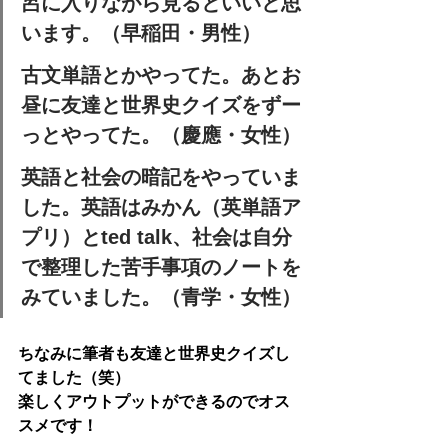
呂に入りながら見るといいと思
います。（早稲田・男性）
古文単語とかやってた。あとお
昼に友達と世界史クイズをずー
っとやってた。（慶應・女性）
英語と社会の暗記をやっていま
した。英語はみかん（英単語ア
プリ）とted talk、社会は自分
で整理した苦手事項のノートを
みていました。（青学・女性）
ちなみに筆者も友達と世界史クイズし
てました（笑）
楽しくアウトプットができるのでオス
スメです！