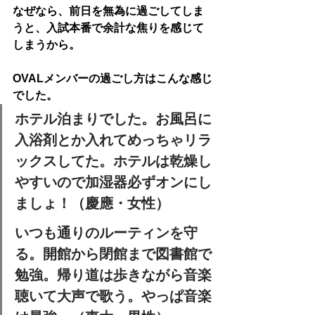
なぜなら、
前日を無為に過ごしてしま
うと、入試本番で余計な焦りを感じて
しまう
から。
OVALメンバーの過ごし方はこんな感じ
でした。
ホテル泊まりでした。お風呂に
入浴剤とか入れてめっちゃリラ
ックスしてた。ホテルは乾燥し
やすいので加湿器必ずオンにし
ましょ！（慶應・女性）
いつも通りのルーティンを守
る。開館から閉館まで図書館で
勉強。帰り道は歩きながら音楽
聴いて大声で歌う。やっぱ音楽