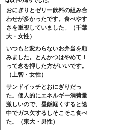
は以下の通りでした。
おにぎりとゼリー飲料の組み合
わせが多かったです。食べやす
さを重視していました。（千葉
大・女性）
いつもと変わらないお弁当を頼
みました。とんかつはやめて！
って念を押した方がいいです。
（上智・女性）
サンドイッチとおにぎりだっ
た。個人的にエネルギー消費量
激しいので、昼飯軽くすると途
中でガス欠するしそこそこ食べ
た。（東大・男性）