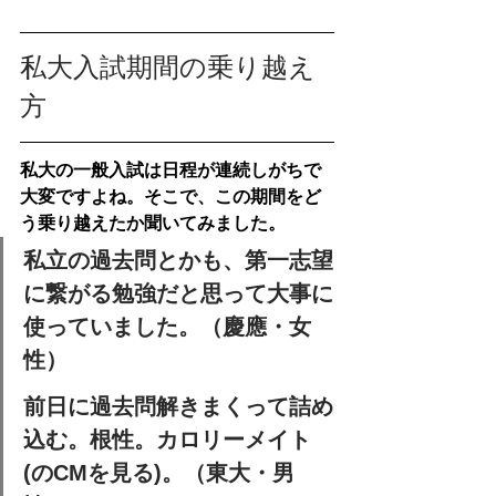
私大入試期間の乗り越え
方
私大の一般入試は日程が連続しがちで
大変ですよね。そこで、この期間をど
う乗り越えたか聞いてみました。
私立の過去問とかも、第一志望
に繋がる勉強だと思って大事に
使っていました。（慶應・女
性）
前日に過去問解きまくって詰め
込む。根性。カロリーメイト
(のCMを見る)。（東大・男