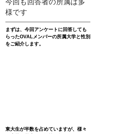
今回も回答者の所属は多
様です
まずは、今回アンケートに回答しても
らったOVALメンバーの所属大学と性別
をご紹介します。
東大生が半数を占めていますが、様々