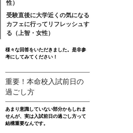
性）
受験直後に大学近くの気になる
カフェに行ってリフレッシュす
る（上智・女性）
様々な回答をいただきました。是非参
考にしてみてください！
重要！本命校入試前日の
過ごし方
あまり意識していない部分かもしれま
せんが、実は入試前日の過ごし方って
結構重要なんです。