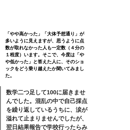
「やや高かった」「大体予想通り」が
多いように見えますが、思うように点
数が取れなかった人も一定数（４分の
１程度）います。そこで、今度は「や
や低かった」と答えた人に、そのショ
ックをどう乗り越えたか聞いてみまし
た。
数学二つ足して100に届きませ
んでした。混乱の中で自己採点
を繰り返しているうちに、涙が
溢れて止まりませんでしたが、
翌日結果報告で学校行ったら
み