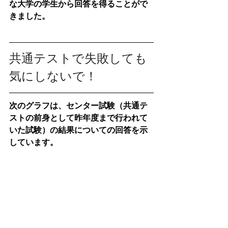
な大学の学生から回答を得ることがで
きました。
共通テストで失敗しても
気にしないで！
次のグラフは、センター試験（共通テ
ストの前身として昨年度まで行われて
いた試験）の結果についての回答を示
しています。