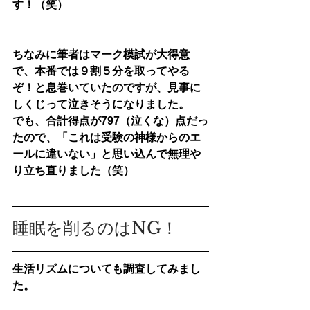
す！
（笑）
ちなみに筆者はマーク模試が大得意
で、本番では９割５分を取ってやる
ぞ！と息巻いていたのですが、見事に
しくじって泣きそうになりました。
でも、合計得点が797（泣くな）点だっ
たので、「これは受験の神様からのエ
ールに違いない」と思い込んで無理や
り立ち直りました（笑）
睡眠を削るのはNG！
生活リズムについても調査してみまし
た。