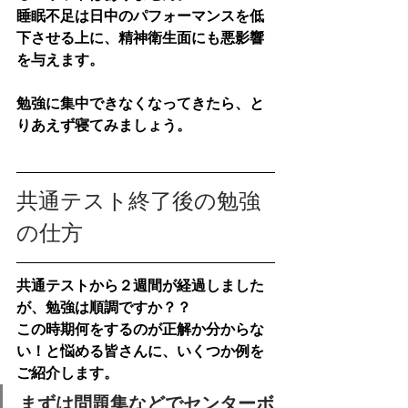
睡眠不足は日中のパフォーマンスを低
下させる上に、精神衛生面にも悪影響
を与えます。
勉強に集中できなくなってきたら、と
りあえず寝てみましょう。
共通テスト終了後の勉強
の仕方
共通テストから２週間が経過しました
が、勉強は順調ですか？？
この時期何をするのが正解か分からな
い！と悩める皆さんに、いくつか例を
ご紹介します。
まずは問題集などで
センターボ