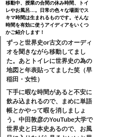
移動中、授業の合間の休み時間、トイ
レやお風呂…。日常の色々な場面でス
キマ時間は生まれるものです。そんな
時間を有効に使うアイディアをいくつ
かご紹介します！
ずっと世界史or古文のオーディ
オを聞きながら移動してまし
た。あとトイレに世界史の為の
地図と年表貼ってました笑（早
稲田・女性）
下手に暇な時間があると不安に
飲み込まれるので、まめに単語
帳とかやって暇を消しましょ
う。中田敦彦のYouTube大学で
世界史と日本史あるので、お風